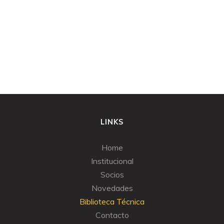
LINKS
Home
Institucional
Socios
Novedades
Biblioteca Técnica
Contacto